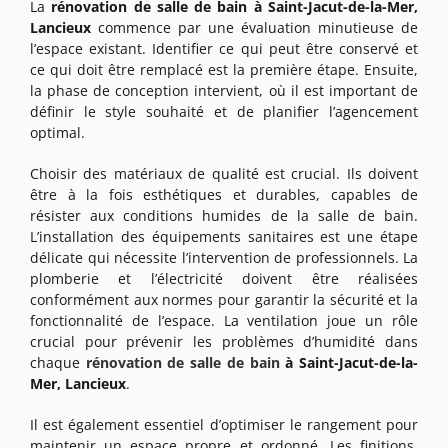
La
rénovation de salle de bain à Saint-Jacut-de-la-Mer,
Lancieux
commence par une évaluation minutieuse de
l’espace existant. Identifier ce qui peut être conservé et
ce qui doit être remplacé est la première étape. Ensuite,
la phase de conception intervient, où il est important de
définir le style souhaité et de planifier l’agencement
optimal.
Choisir des matériaux de qualité est crucial. Ils doivent
être à la fois esthétiques et durables, capables de
résister aux conditions humides de la salle de bain.
L’installation des équipements sanitaires est une étape
délicate qui nécessite l’intervention de professionnels. La
plomberie et l’électricité doivent être réalisées
conformément aux normes pour garantir la sécurité et la
fonctionnalité de l’espace. La ventilation joue un rôle
crucial pour prévenir les problèmes d’humidité dans
chaque
rénovation de salle de bain
à Saint-Jacut-de-la-
Mer, Lancieux
.
Il est également essentiel d’optimiser le rangement pour
maintenir un espace propre et ordonné. Les finitions,