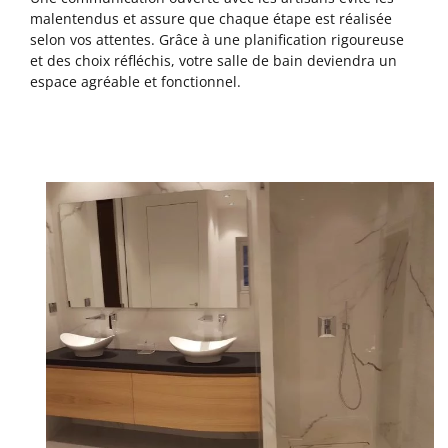
malentendus et assure que chaque étape est réalisée
selon vos attentes. Grâce à une planification rigoureuse
et des choix réfléchis, votre salle de bain deviendra un
espace agréable et fonctionnel.