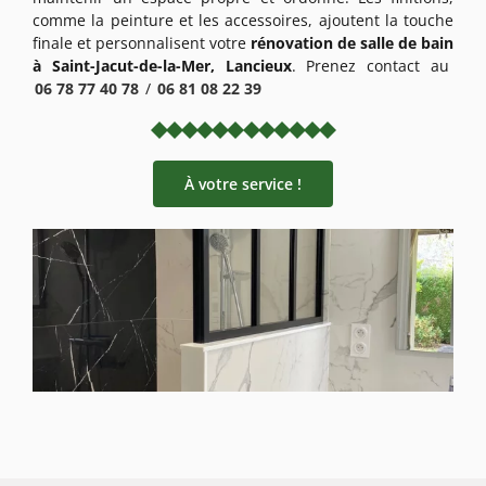
comme la peinture et les accessoires, ajoutent la touche
finale et personnalisent votre
rénovation de salle de bain
à Saint-Jacut-de-la-Mer, Lancieux
. Prenez contact au
06 78 77 40 78
/
06 81 08 22 39
À votre service !