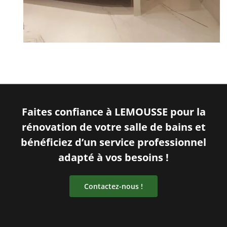
Faites confiance à LEMOUSSE pour la
rénovation de votre salle de bains et
bénéficiez d’un service professionnel
adapté à vos besoins !
Contactez-nous !