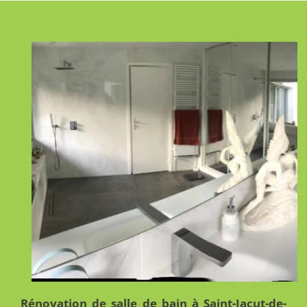
Rénovation de salle de bain à Saint-Jacut-de-