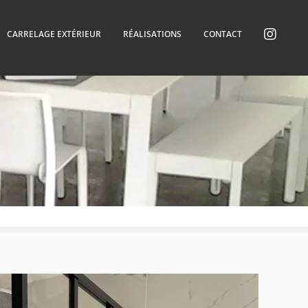
CARRELAGE EXTÉRIEUR
RÉALISATIONS
CONTACT