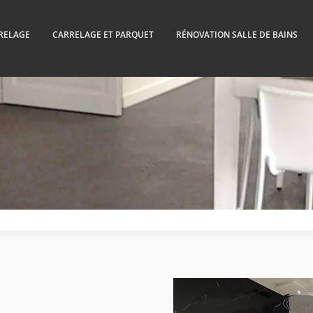
RELAGE
CARRELAGE ET PARQUET
RÉNOVATION SALLE DE BAINS