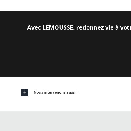
Avec LEMOUSSE, redonnez vie à votre
Nous intervenons aussi :