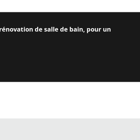
rénovation de salle de bain, pour un