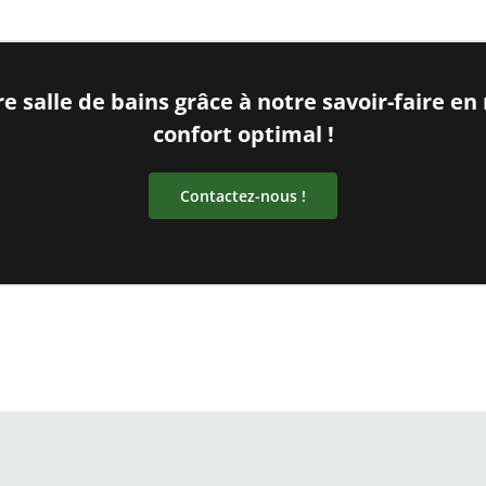
 salle de bains grâce à notre savoir-faire en 
confort optimal !
Contactez-nous !