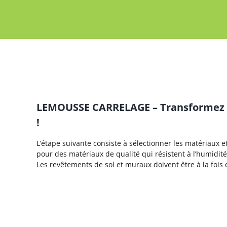
LEMOUSSE CARRELAGE – Transformez vo
!
L’étape suivante consiste à sélectionner les matériaux 
pour des matériaux de qualité qui résistent à l’humidit
Les revêtements de sol et muraux doivent être à la fois 