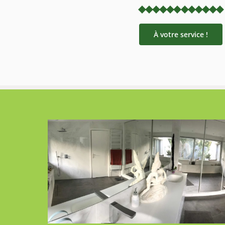
À votre service !