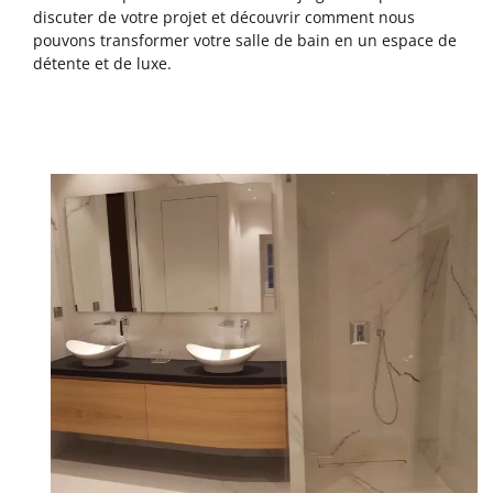
discuter de votre projet et découvrir comment nous
pouvons transformer votre salle de bain en un espace de
détente et de luxe.