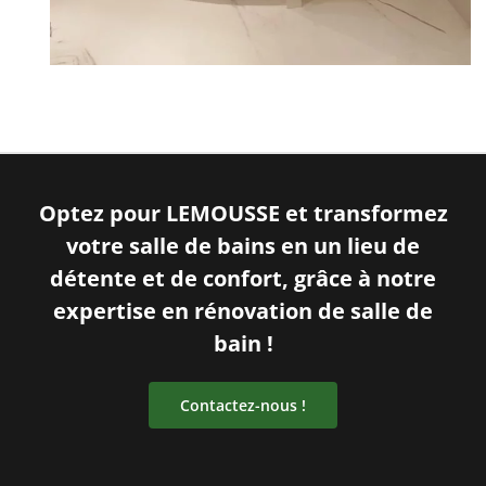
Optez pour LEMOUSSE et transformez
votre salle de bains en un lieu de
détente et de confort, grâce à notre
expertise en rénovation de salle de
bain !
Contactez-nous !