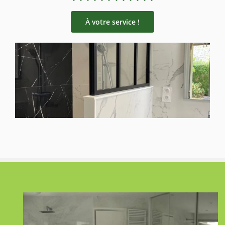
À votre service !