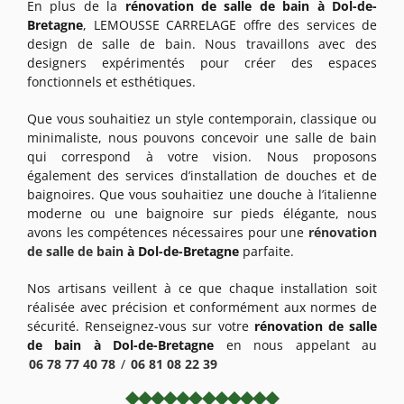
En plus de la
rénovation de salle de bain à Dol-de-
Bretagne
, LEMOUSSE CARRELAGE offre des services de
design de salle de bain. Nous travaillons avec des
designers expérimentés pour créer des espaces
fonctionnels et esthétiques.
Que vous souhaitiez un style contemporain, classique ou
minimaliste, nous pouvons concevoir une salle de bain
qui correspond à votre vision. Nous proposons
également des services d’installation de douches et de
baignoires. Que vous souhaitiez une douche à l’italienne
moderne ou une baignoire sur pieds élégante, nous
avons les compétences nécessaires pour une
rénovation
de salle de bain
à Dol-de-Bretagne
parfaite.
Nos artisans veillent à ce que chaque installation soit
réalisée avec précision et conformément aux normes de
sécurité. Renseignez-vous sur votre
rénovation de salle
de bain à Dol-de-Bretagne
en nous appelant au
06 78 77 40 78
/
06 81 08 22 39