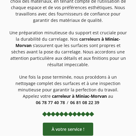
choix des matériaux, en tenant compte de l’utilisation de
chaque espace et de vos préférences esthétiques. Nous
travaillons avec des fournisseurs de confiance pour
garantir des matériaux de qualité.
Une préparation minutieuse du support est cruciale pour
la durabilité du carrelage. Nos
carreleurs
à Miniac-
Morvan
s’assurent que les surfaces sont propres et
sèches avant la pose du carrelage. Nous accordons une
attention particulière aux détails et aux finitions pour un
résultat impeccable.
Une fois la pose terminée, nous procédons à un
nettoyage complet des surfaces et à une inspection
minutieuse pour garantir la perfection du travail.
Appelez votre
carreleur à Miniac-Morvan
au
06 78 77 40 78
/
06 81 08 22 39
À votre service !