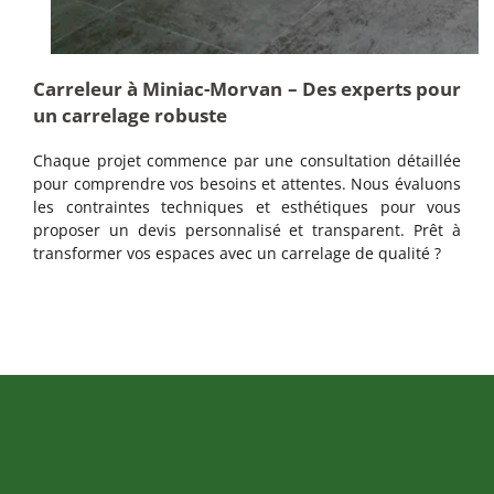
Carreleur à Miniac-Morvan – Des experts pour
un carrelage robuste
Chaque projet commence par une consultation détaillée
pour comprendre vos besoins et attentes. Nous évaluons
les contraintes techniques et esthétiques pour vous
proposer un devis personnalisé et transparent. Prêt à
transformer vos espaces avec un carrelage de qualité ?