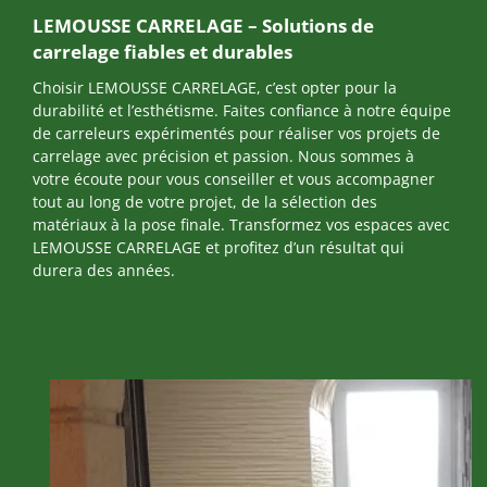
LEMOUSSE CARRELAGE – Solutions de
carrelage fiables et durables
Choisir LEMOUSSE CARRELAGE, c’est opter pour la
durabilité et l’esthétisme. Faites confiance à notre équipe
de carreleurs expérimentés pour réaliser vos projets de
carrelage avec précision et passion. Nous sommes à
votre écoute pour vous conseiller et vous accompagner
tout au long de votre projet, de la sélection des
matériaux à la pose finale. Transformez vos espaces avec
LEMOUSSE CARRELAGE et profitez d’un résultat qui
durera des années.