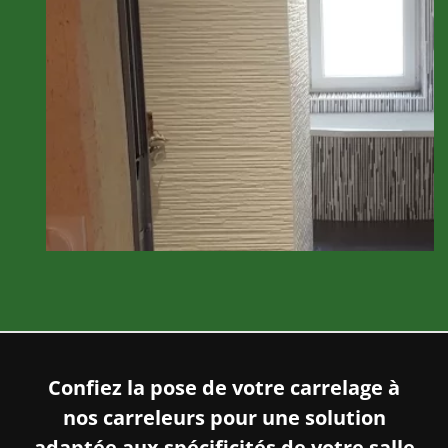
Confiez la pose de votre carrelage à
nos carreleurs pour une solution
adaptée aux spécificités de votre salle