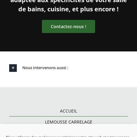
de bains, cuisine, et plus encore !
Contactez-nous !
Nous intervenons aussi :
ACCUEIL
LEMOUSSE CARRELAGE
CARRELAGE ET PARQUET