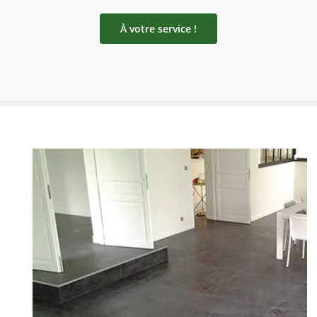
À votre service !