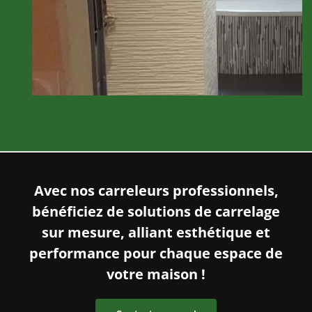
Avec nos carreleurs professionnels,
bénéficiez de solutions de carrelage
sur mesure, alliant esthétique et
performance pour chaque espace de
votre maison !