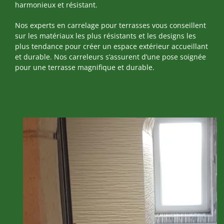
harmonieux et résistant.
Nos experts en carrelage pour terrasses vous conseillent
sur les matériaux les plus résistants et les designs les
plus tendance pour créer un espace extérieur accueillant
et durable. Nos carreleurs s’assurent d’une pose soignée
pour une terrasse magnifique et durable.