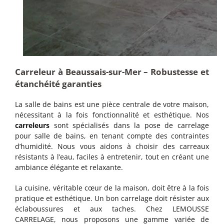
Carreleur à Beaussais-sur-Mer – Robustesse et
étanchéité garanties
La salle de bains est une pièce centrale de votre maison,
nécessitant à la fois fonctionnalité et esthétique. Nos
carreleurs
sont spécialisés dans la pose de carrelage
pour salle de bains, en tenant compte des contraintes
d’humidité. Nous vous aidons à choisir des carreaux
résistants à l’eau, faciles à entretenir, tout en créant une
ambiance élégante et relaxante.
La cuisine, véritable cœur de la maison, doit être à la fois
pratique et esthétique. Un bon carrelage doit résister aux
éclaboussures et aux taches. Chez LEMOUSSE
CARRELAGE, nous proposons une gamme variée de