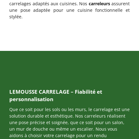
carrelages adaptés aux cuisines. Nos
carreleurs
assurent
une pose adaptée pour une cuisine fonctionnelle et
stylée.
LEMOUSSE CARRELAGE – Fiabilité et
personnalisation
Que ce soit pour les sols ou les murs, le carrelage est une
solution durable et esthétique. Nos carreleurs réalisent
une pose précise et soignée, que ce soit pour un salon,
un mur de douche ou même un escalier. Nous vous
aidons à choisir votre carrelage pour un rendu