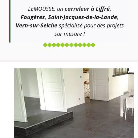
LEMOUSSE, un
carreleur
à Liffré,
Fougères, Saint-Jacques-de-la-Lande,
Vern-sur-Seiche
spécialisé pour des projets
sur mesure !