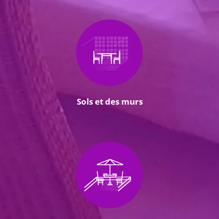
Sols et des murs