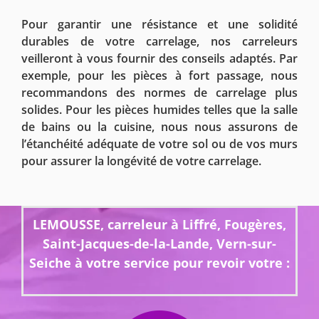
Pour garantir une résistance et une solidité
durables de votre carrelage, nos carreleurs
veilleront à vous fournir des conseils adaptés. Par
exemple, pour les pièces à fort passage, nous
recommandons des normes de carrelage plus
solides. Pour les pièces humides telles que la salle
de bains ou la cuisine, nous nous assurons de
l’étanchéité adéquate de votre sol ou de vos murs
pour assurer la longévité de votre carrelage.
LEMOUSSE, carreleur à Liffré, Fougères,
Saint-Jacques-de-la-Lande, Vern-sur-
Seiche à votre service pour revoir votre :