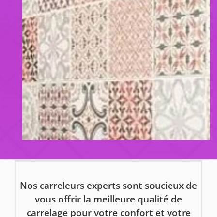
Nos carreleurs experts sont soucieux de
vous offrir la meilleure qualité de
carrelage pour votre confort et votre