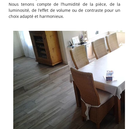
Nous tenons compte de l’humidité de la pièce, de la
luminosité, de l’effet de volume ou de contraste pour un
choix adapté et harmonieux.