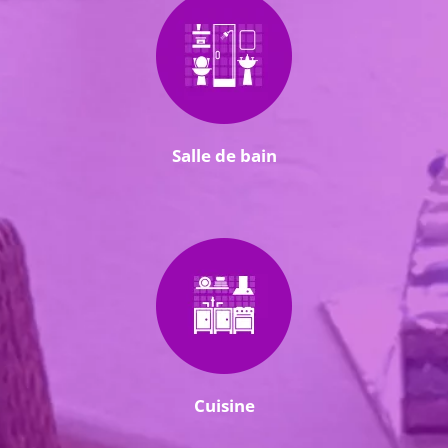
Salle de bain
Cuisine