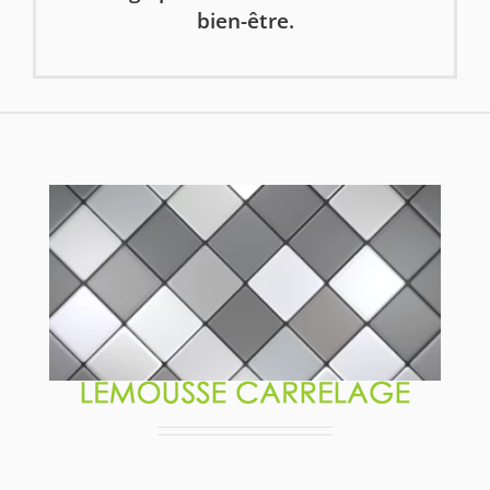
bien-être.