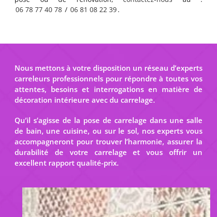
06 78 77 40 78
/
06 81 08 22 39
.
Nous mettons à votre disposition un réseau d’experts
carreleurs professionnels pour répondre à toutes vos
attentes, besoins et interrogations en matière de
décoration intérieure avec du carrelage.
Qu’il s’agisse de la pose de carrelage dans une salle
de bain, une cuisine, ou sur le sol, nos experts vous
accompagneront pour trouver l’harmonie, assurer la
durabilité de votre carrelage et vous offrir un
excellent rapport qualité-prix.