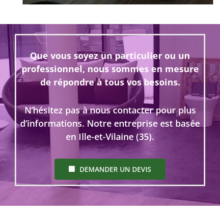
Que vous soyez un particulier ou un
professionnel, nous sommes en mesure
de répondre à tous vos besoins.
N’hésitez pas à nous contacter pour plus
d’informations. Notre entreprise est basée
en Ille-et-Vilaine (35).
DEMANDER UN DEVIS