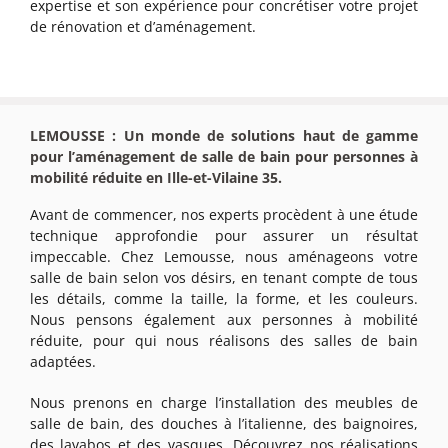
expertise et son expérience pour concrétiser votre projet
de rénovation et d’aménagement.
LEMOUSSE : Un monde de solutions haut de gamme
pour l’aménagement de salle de bain pour personnes à
mobilité réduite en Ille-et-Vilaine 35.
Avant de commencer, nos experts procèdent à une étude
technique approfondie pour assurer un résultat
impeccable. Chez Lemousse, nous aménageons votre
salle de bain selon vos désirs, en tenant compte de tous
les détails, comme la taille, la forme, et les couleurs.
Nous pensons également aux personnes à mobilité
réduite, pour qui nous réalisons des salles de bain
adaptées.
Nous prenons en charge l’installation des meubles de
salle de bain, des douches à l’italienne, des baignoires,
des lavabos et des vasques. Découvrez nos réalisations