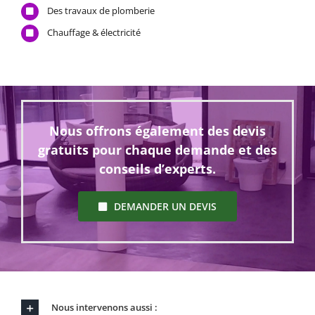
Des travaux de plomberie
Chauffage & électricité
Nous offrons également des devis
gratuits pour chaque demande et des
conseils d’experts.
DEMANDER UN DEVIS
Nous intervenons aussi :