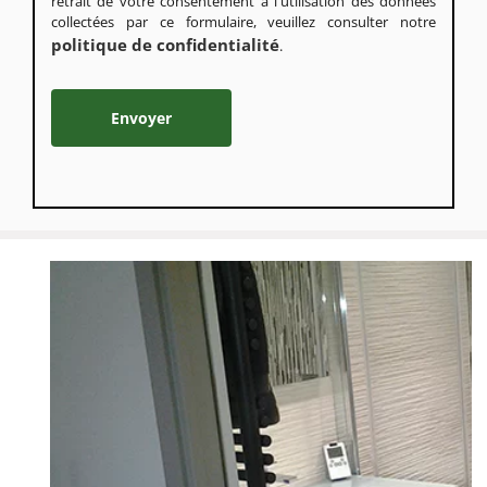
retrait de votre consentement à l'utilisation des données
collectées par ce formulaire, veuillez consulter notre
politique de confidentialité
.
Alternative: