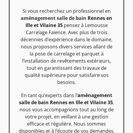
Si vous recherchez un professionnel en
aménagement salle de bain
Rennes en
Ille et Vilaine 35
pensez à Lemousse
Carrelage Faïence. Avec plus de trois
décennies d’expérience dans le domaine,
nous proposons divers services allant de
la pose de carrelage et parquet à
l’installation de revêtements extérieurs,
tout en garantissant des travaux de
qualité supérieure pour satisfaire vos
besoins.
En tant qu’experts dans l’
aménagement
salle de bain Rennes en Ille et Vilaine 35
,
nous vous accompagnons tout au long de
votre projet, en veillant à une gestion
efficace et régulière. Nous sommes
disponibles et à l’écoute de vos demandes,