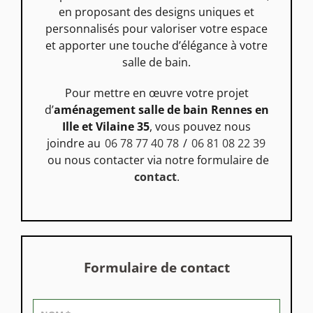
en proposant des designs uniques et
personnalisés pour valoriser votre espace
et apporter une touche d’élégance à votre
salle de bain.
Pour mettre en œuvre votre projet
d’
aménagement salle de bain Rennes en
Ille et Vilaine 35
, vous pouvez nous
joindre au
06 78 77 40 78
/
06 81 08 22 39
ou nous contacter via notre formulaire de
contact
.
Formulaire de contact