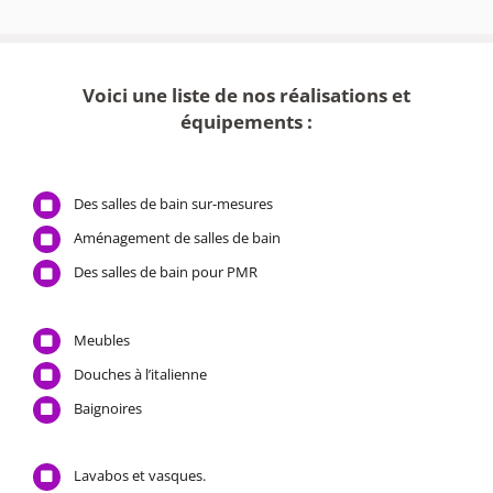
Voici une liste de nos réalisations et
équipements :
Des salles de bain sur-mesures
Aménagement de salles de bain
Des salles de bain pour PMR
Meubles
Douches à l’italienne
Baignoires
Lavabos et vasques.