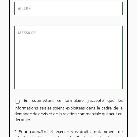
En soumettant ce formulaire, j'accepte que les
informations saisies soient exploitées dans le cadre de la
demande de devis et de la relation commerciale qui peut en
découler.
* Pour connaître et exercer vos droits, notamment de