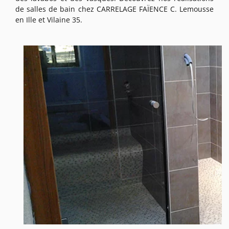
de salles de bain chez CARRELAGE FAÏENCE C. Lemousse
en Ille et Vilaine 35.