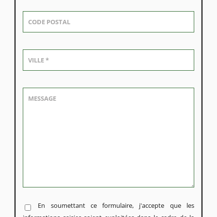
En soumettant ce formulaire, j'accepte que les