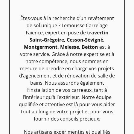
Êtes-vous à la recherche d’un revêtement
de sol unique ? Lemousse Carrelage
Faïence, expert en pose de
travertin
Saint-Grégoire, Cesson-Sévigné,
Montgermont, Melesse, Betton
est à
votre service. Grâce à notre expertise et à
notre compétence, nous sommes en
mesure de prendre en charge vos projets
d’agencement et de rénovation de salle de
bains. Nous assurons également
l’installation de vos carreaux, tant à
l’intérieur qu’à l’extérieur. Notre équipe
qualifiée et attentive est là pour vous aider
tout au long de votre projet et pour vous
fournir des conseils précieux.
Nos artisans expérimentés et qualifiés