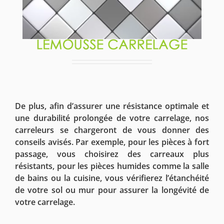
De plus, afin d’assurer une résistance optimale et
une durabilité prolongée de votre carrelage, nos
carreleurs se chargeront de vous donner des
conseils avisés. Par exemple, pour les pièces à fort
passage, vous choisirez des carreaux plus
résistants, pour les pièces humides comme la salle
de bains ou la cuisine, vous vérifierez l’étanchéité
de votre sol ou mur pour assurer la longévité de
votre carrelage.