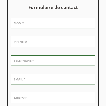
Formulaire de contact