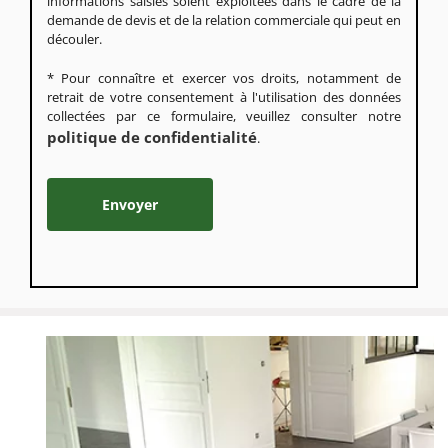
informations saisies soient exploitées dans le cadre de la
demande de devis et de la relation commerciale qui peut en
découler.
* Pour connaître et exercer vos droits, notamment de
retrait de votre consentement à l'utilisation des données
collectées par ce formulaire, veuillez consulter notre
politique de confidentialité
.
Alternative: