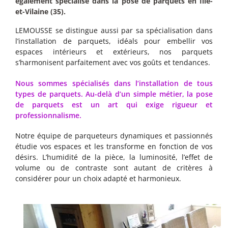
également spécialisé dans la pose de parquets en Ille-
et-Vilaine (35).
LEMOUSSE se distingue aussi par sa spécialisation dans
l’installation de parquets, idéals pour embellir vos
espaces intérieurs et extérieurs, nos parquets
s’harmonisent parfaitement avec vos goûts et tendances.
Nous sommes spécialisés dans l’installation de tous
types de parquets. Au-delà d’un simple métier, la pose
de parquets est un art qui exige rigueur et
professionnalisme.
Notre équipe de parqueteurs dynamiques et passionnés
étudie vos espaces et les transforme en fonction de vos
désirs. L’humidité de la pièce, la luminosité, l’effet de
volume ou de contraste sont autant de critères à
considérer pour un choix adapté et harmonieux.