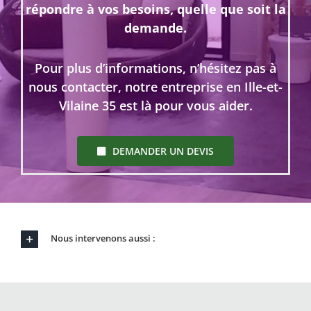
répondre à vos besoins, quelle que soit la
demande.
Pour plus d’informations, n’hésitez pas à
nous contacter, notre entreprise en Ille-et-
Vilaine 35 est là pour vous aider.
DEMANDER UN DEVIS
Nous intervenons aussi :