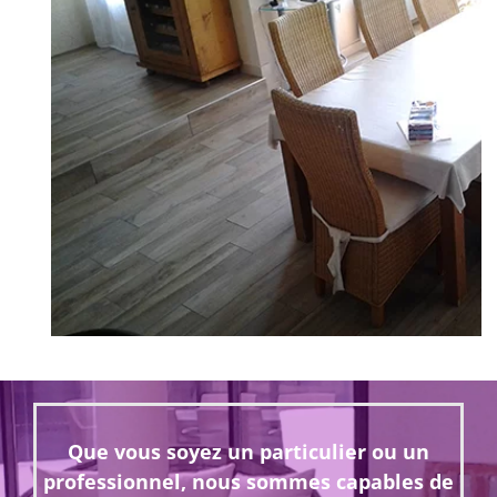
Que vous soyez un particulier ou un
professionnel, nous sommes capables de