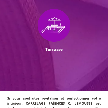
Terrasse
Si vous souhaitez revitaliser et perfectionner votre
intérieur, CARRELAGE FAÏENCES C. LEMOUSSE est