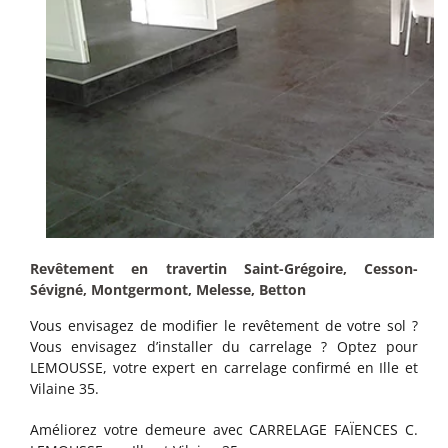
Revêtement en travertin Saint-Grégoire, Cesson-
Sévigné, Montgermont, Melesse, Betton
Vous envisagez de modifier le revêtement de votre sol ?
Vous envisagez d’installer du carrelage ? Optez pour
LEMOUSSE, votre expert en carrelage confirmé en Ille et
Vilaine 35.
Améliorez votre demeure avec CARRELAGE FAÏENCES C.