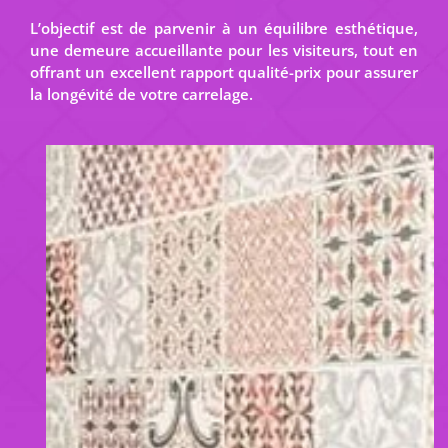
L’objectif est de parvenir à un équilibre esthétique,
une demeure accueillante pour les visiteurs, tout en
offrant un excellent rapport qualité-prix pour assurer
la longévité de votre carrelage.