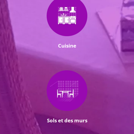
Cuisine
Sols et des murs