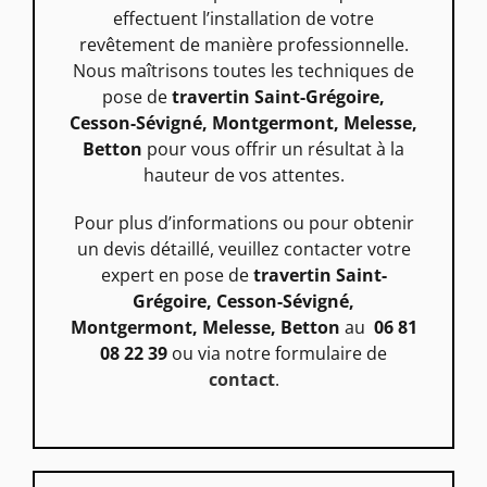
effectuent l’installation de votre
revêtement de manière professionnelle.
Nous maîtrisons toutes les techniques de
pose de
travertin Saint-Grégoire,
Cesson-Sévigné, Montgermont, Melesse,
Betton
pour vous offrir un résultat à la
hauteur de vos attentes.
Pour plus d’informations ou pour obtenir
un devis détaillé, veuillez contacter votre
expert en pose de
travertin Saint-
Grégoire, Cesson-Sévigné,
Montgermont, Melesse, Betton
au
06 81
08 22 39
ou via notre formulaire de
contact
.