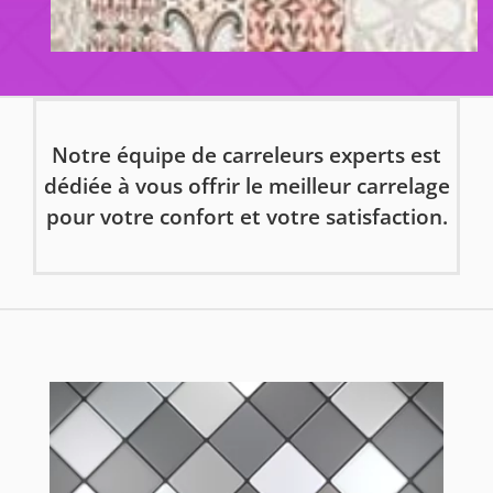
Notre équipe de carreleurs experts est
dédiée à vous offrir le meilleur carrelage
pour votre confort et votre satisfaction.