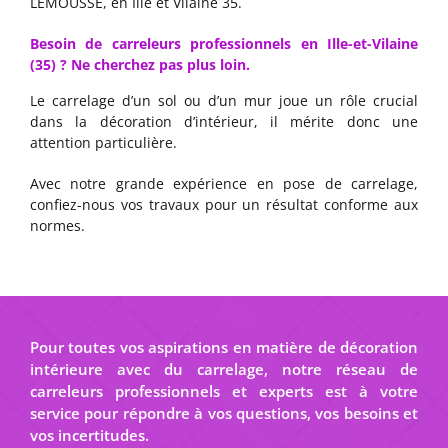
LEMOUSSE, en Ille et Vilaine 35.
Besoin de carreleurs professionnels en Ille-et-Vilaine
(35) ? Ne cherchez pas plus loin.
Le carrelage d’un sol ou d’un mur joue un rôle crucial
dans la décoration d’intérieur, il mérite donc une
attention particulière.
Avec notre grande expérience en pose de carrelage,
confiez-nous vos travaux pour un résultat conforme aux
normes.
Pour toutes vos aspirations en matière de décoration
intérieure avec du carrelage, notre réseau de
carreleurs professionnels et experts est à votre
service pour répondre à vos questions, vos besoins et
vos incertitudes.