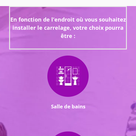
En fonction de l’endroit où vous souhaitez
installer le carrelage, votre choix pourra
être :
Salle de bains